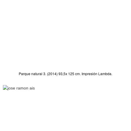
Parque natural 3. (2014) 93,5x 125 cm. Impresión Lambda.