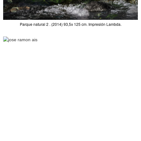
Parque natural 2 . (2014) 93,5x 125 cm. Impresión Lambda.