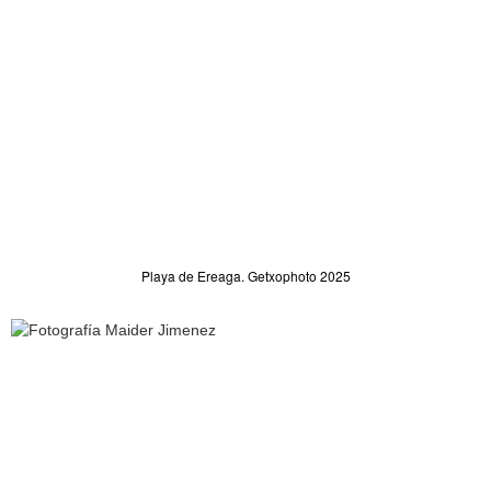
Playa de Ereaga. Getxophoto 2025