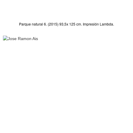
Parque natural 6. (2015) 93,5x 125 cm. Impresión Lambda.