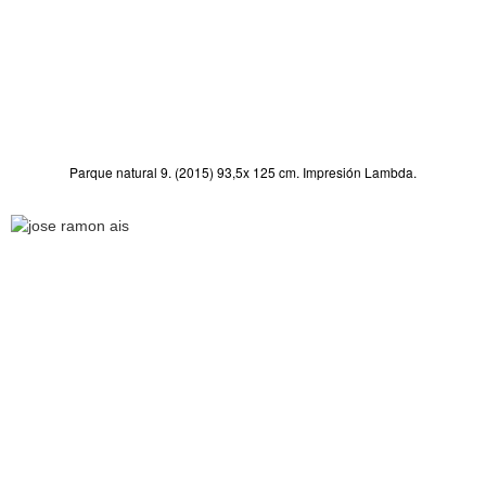
Parque natural 9. (2015) 93,5x 125 cm. Impresión Lambda.