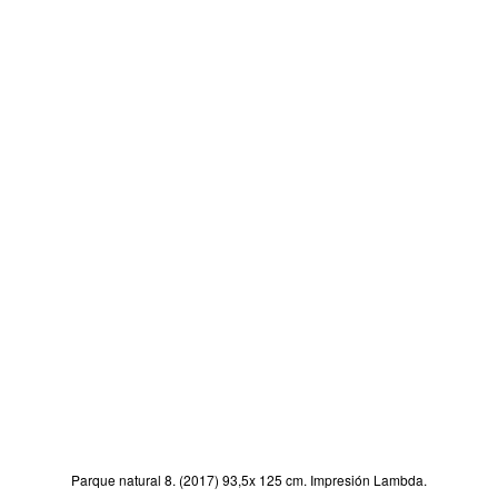
Parque natural 8. (2017) 93,5x 125 cm. Impresión Lambda.