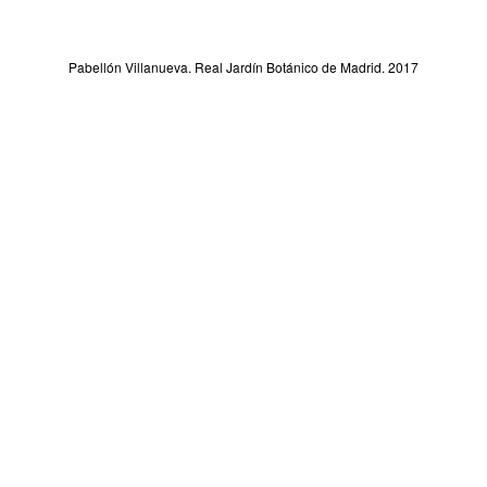
Pabellón Villanueva. Real Jardín Botánico de Madrid. 2017