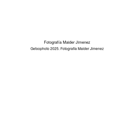
Fotografía Maider Jimenez
Getxophoto 2025. Fotografía Maider Jimenez