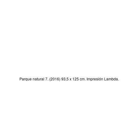
Parque natural 7. (2016) 93,5 x 125 cm. Impresión Lambda.