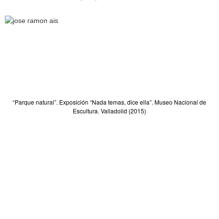
“Parque natural”. Exposición “Nada temas, dice ella”. Museo Nacional de
Escultura. Valladolid (2015)