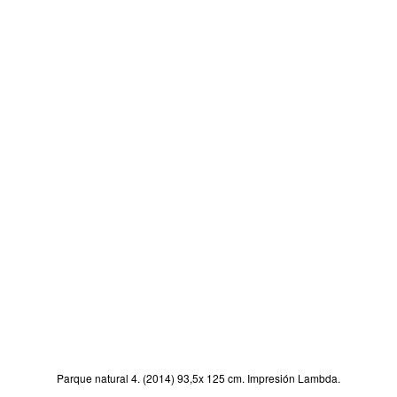
Parque natural 4. (2014) 93,5x 125 cm. Impresión Lambda.