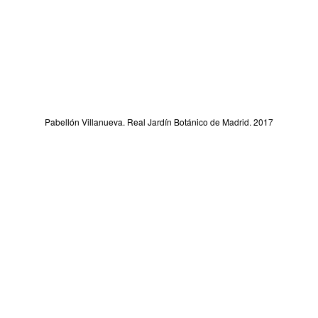
Pabellón Villanueva. Real Jardín Botánico de Madrid. 2017