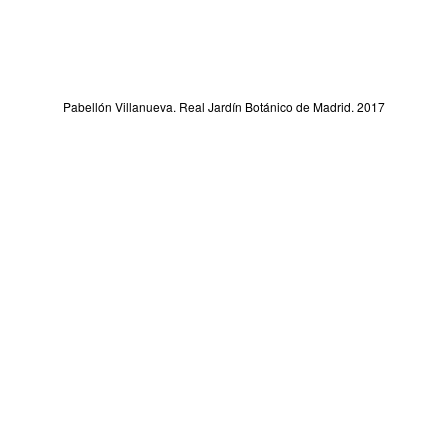
Pabellón Villanueva. Real Jardín Botánico de Madrid. 2017