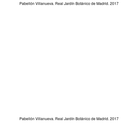
Pabellón Villanueva. Real Jardín Botánico de Madrid. 2017
Pabellón Villanueva. Real Jardín Botánico de Madrid. 2017