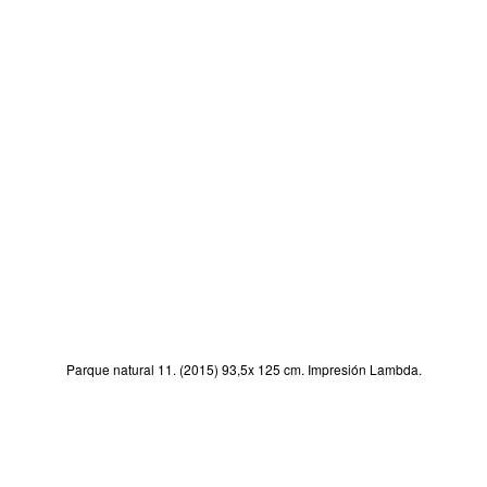
Parque natural 11. (2015) 93,5x 125 cm. Impresión Lambda.