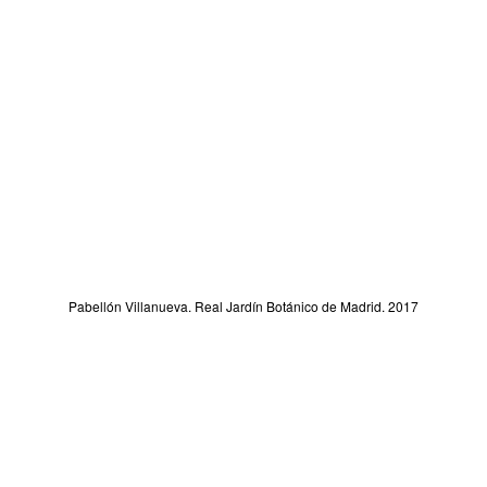
Pabellón Villanueva. Real Jardín Botánico de Madrid. 2017