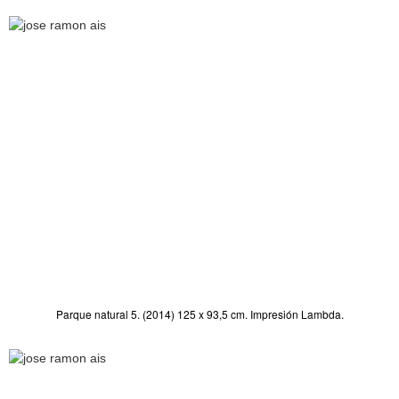
Parque natural 5. (2014) 125 x 93,5 cm. Impresión Lambda.