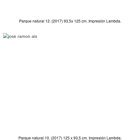
Parque natural 12. (2017) 93,5x 125 cm. Impresión Lambda.
Parque natural 10. (2017) 125 x 93,5 cm. Impresión Lambda.